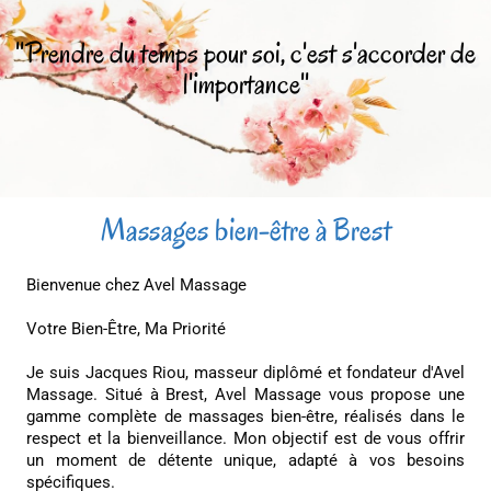
''Prendre du temps pour soi, c'est s'accorder de
l'importance''
Massages bien-être à Brest
Bienvenue chez Avel Massage
Votre Bien-Être, Ma Priorité
Je suis Jacques Riou, masseur diplômé et fondateur d'Avel
Massage. Situé à Brest, Avel Massage vous propose une
gamme complète de massages bien-être, réalisés dans le
respect et la bienveillance. Mon objectif est de vous offrir
un moment de détente unique, adapté à vos besoins
spécifiques.