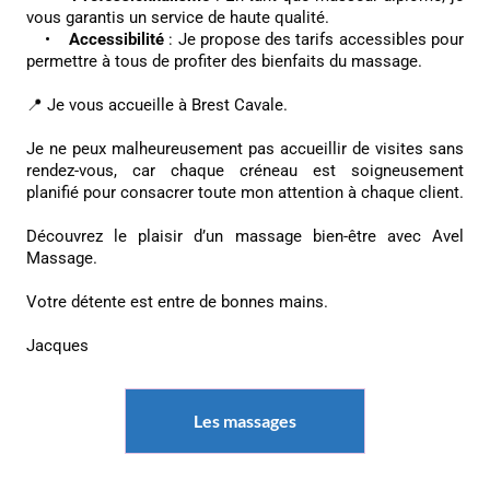
vous garantis un service de haute qualité.
•
Accessibilité
: Je propose des tarifs accessibles pour
permettre à tous de profiter des bienfaits du massage.
📍 Je vous accueille à Brest Cavale.
Je ne peux malheureusement pas accueillir de visites sans
rendez-vous, car chaque créneau est soigneusement
planifié pour consacrer toute mon attention à chaque client.
Découvrez le plaisir d’un massage bien-être avec Avel
Massage.
Votre détente est entre de bonnes mains.
Jacques
Les massages