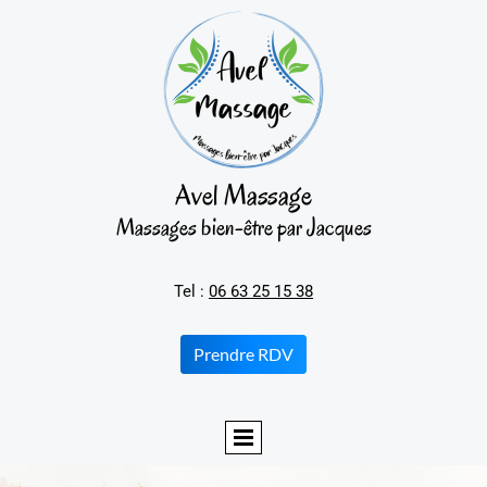
Avel Massage
Massages bien-être par Jacques
Tel :
06 63 25 15 38
Prendre RDV